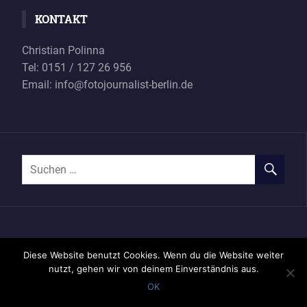
KONTAKT
Christian Polinna
Tel: 0151 / 127 26 956
Email: info@fotojournalist-berlin.de
Impressum
Datenschutzerklärung
Diese Website benutzt Cookies. Wenn du die Website weiter
nutzt, gehen wir von deinem Einverständnis aus.
OK