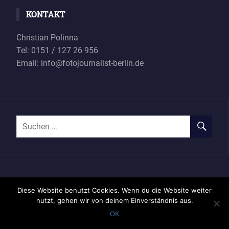
KONTAKT
Christian Polinna
Tel: 0151 / 127 26 956
Email: info@fotojournalist-berlin.de
Impressum
Datenschutzerklärung
Diese Website benutzt Cookies. Wenn du die Website weiter
nutzt, gehen wir von deinem Einverständnis aus.
OK