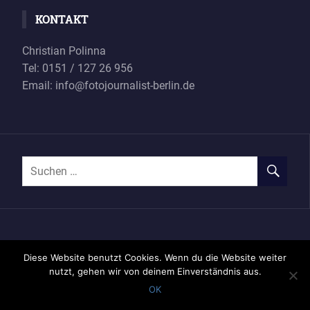
KONTAKT
Christian Polinna
Tel: 0151 / 127 26 956
Email: info@fotojournalist-berlin.de
Impressum
Datenschutzerklärung
Diese Website benutzt Cookies. Wenn du die Website weiter
nutzt, gehen wir von deinem Einverständnis aus.
OK