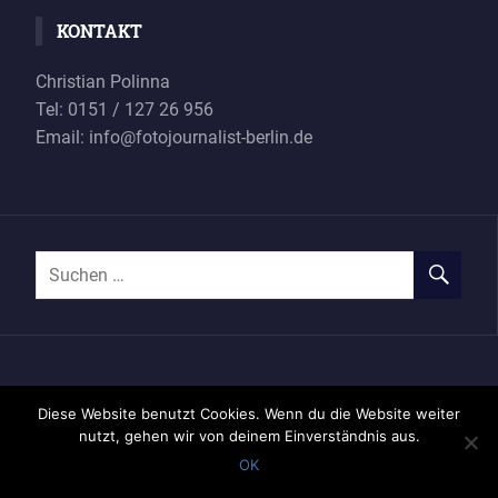
KONTAKT
Christian Polinna
Tel: 0151 / 127 26 956
Email: info@fotojournalist-berlin.de
Impressum
Datenschutzerklärung
Diese Website benutzt Cookies. Wenn du die Website weiter
nutzt, gehen wir von deinem Einverständnis aus.
OK